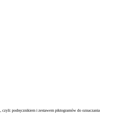
, czyli: podręcznikiem i zestawem piktogramów do oznaczania